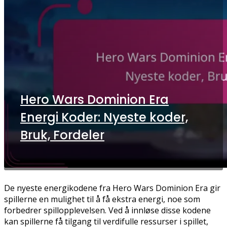
Hero Wars Dominion Era
Energi Koder: Nyeste koder,
Bruk, Fordeler
De nyeste energikodene fra Hero Wars Dominion Era gir
spillerne en mulighet til å få ekstra energi, noe som
forbedrer spillopplevelsen. Ved å innløse disse kodene
kan spillerne få tilgang til verdifulle ressurser i spillet,