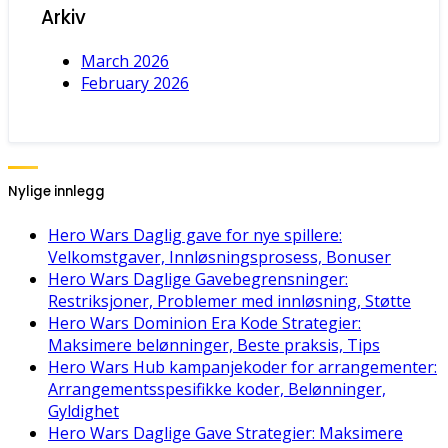
Arkiv
March 2026
February 2026
Nylige innlegg
Hero Wars Daglig gave for nye spillere:
Velkomstgaver, Innløsningsprosess, Bonuser
Hero Wars Daglige Gavebegrensninger:
Restriksjoner, Problemer med innløsning, Støtte
Hero Wars Dominion Era Kode Strategier:
Maksimere belønninger, Beste praksis, Tips
Hero Wars Hub kampanjekoder for arrangementer:
Arrangementsspesifikke koder, Belønninger,
Gyldighet
Hero Wars Daglige Gave Strategier: Maksimere