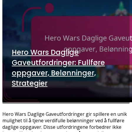
Hero Wars Daglige
Gaveutfordringer: Fullføre
oppgaver, Belønninger,
Strategier
Hero Wars Daglige Gaveutfordringer gir spillere en unik
mulighet til å tjene verdifulle belønninger ved å fullføre
daglige oppgaver. Disse utfordringene forbedrer ikke