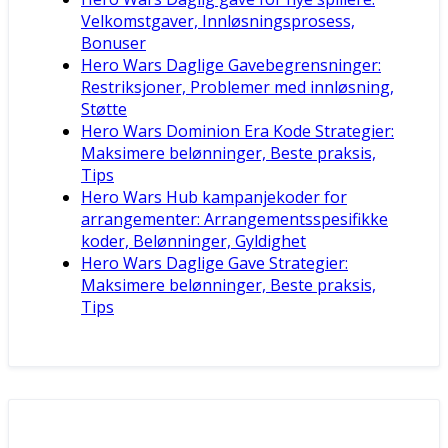
Velkomstgaver, Innløsningsprosess,
Bonuser
Hero Wars Daglige Gavebegrensninger:
Restriksjoner, Problemer med innløsning,
Støtte
Hero Wars Dominion Era Kode Strategier:
Maksimere belønninger, Beste praksis,
Tips
Hero Wars Hub kampanjekoder for
arrangementer: Arrangementsspesifikke
koder, Belønninger, Gyldighet
Hero Wars Daglige Gave Strategier:
Maksimere belønninger, Beste praksis,
Tips