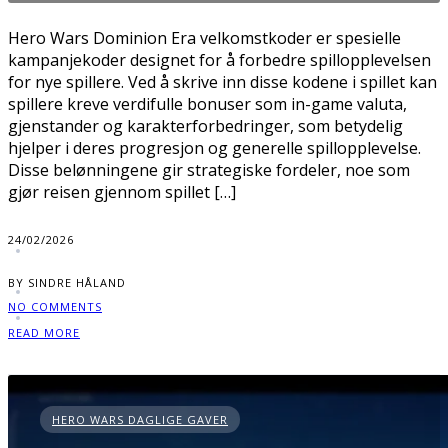
Hero Wars Dominion Era velkomstkoder er spesielle
kampanjekoder designet for å forbedre spillopplevelsen
for nye spillere. Ved å skrive inn disse kodene i spillet kan
spillere kreve verdifulle bonuser som in-game valuta,
gjenstander og karakterforbedringer, som betydelig
hjelper i deres progresjon og generelle spillopplevelse.
Disse belønningene gir strategiske fordeler, noe som
gjør reisen gjennom spillet […]
24/02/2026
BY SINDRE HÅLAND
NO COMMENTS
READ MORE
HERO WARS DAGLIGE GAVER