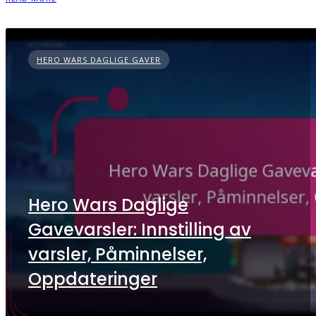
HERO WARS DAGLIGE GAVER
Hero Wars Daglige
Gavevarsler: Innstilling av
varsler, Påminnelser,
Oppdateringer