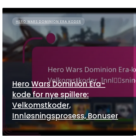
HERO WARS DOMINION ERA KODER
Hero Wars Dominion Era-
kode for nye spillere:
Velkomstkoder,
Innløsningsprosess, Bonuser