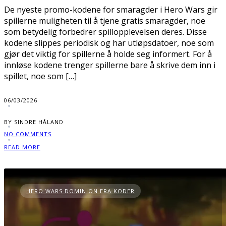
De nyeste promo-kodene for smaragder i Hero Wars gir
spillerne muligheten til å tjene gratis smaragder, noe
som betydelig forbedrer spillopplevelsen deres. Disse
kodene slippes periodisk og har utløpsdatoer, noe som
gjør det viktig for spillerne å holde seg informert. For å
innløse kodene trenger spillerne bare å skrive dem inn i
spillet, noe som […]
06/03/2026
BY SINDRE HÅLAND
NO COMMENTS
READ MORE
HERO WARS DOMINION ERA KODER