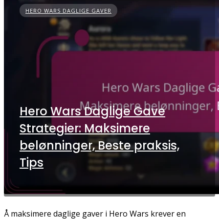
HERO WARS DAGLIGE GAVER
Hero Wars Daglige Gave
Strategier: Maksimere
belønninger, Beste praksis,
Tips
Å maksimere daglige gaver i Hero Wars krever en