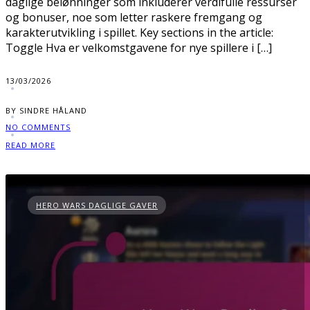
daglige belønninger som inkluderer verdifulle ressurser
og bonuser, noe som letter raskere fremgang og
karakterutvikling i spillet. Key sections in the article:
Toggle Hva er velkomstgavene for nye spillere i […]
13/03/2026
BY SINDRE HÅLAND
NO COMMENTS
READ MORE
HERO WARS DAGLIGE GAVER