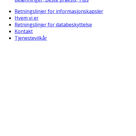
Retningslinjer for informasjonskapsler
Hvem vi er
Retningslinjer for databeskyttelse
Kontakt
Tjenestevilkår