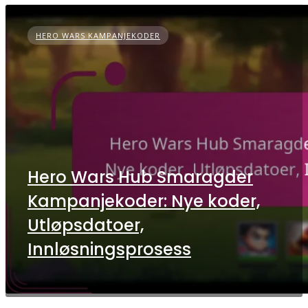
HERO WARS KAMPANJEKODER
Hero Wars Hub Smaragder
Kampanjekoder: Nye koder,
Utløpsdatoer,
Innløsningsprosess