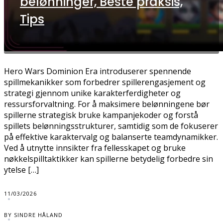
belønninger, Beste praksis,
Tips
Hero Wars Dominion Era introduserer spennende
spillmekanikker som forbedrer spillerengasjement og
strategi gjennom unike karakterferdigheter og
ressursforvaltning. For å maksimere belønningene bør
spillerne strategisk bruke kampanjekoder og forstå
spillets belønningsstrukturer, samtidig som de fokuserer
på effektive karaktervalg og balanserte teamdynamikker.
Ved å utnytte innsikter fra fellesskapet og bruke
nøkkelspilltaktikker kan spillerne betydelig forbedre sin
ytelse […]
11/03/2026
BY SINDRE HÅLAND