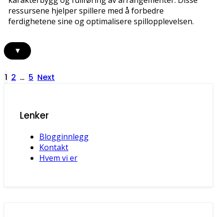
ressursene hjelper spillere med å forbedre
ferdighetene sine og optimalisere spillopplevelsen.
▾
Posts
1
2
…
5
Next
pagination
Lenker
Blogginnlegg
Kontakt
Hvem vi er