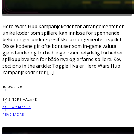
Hero Wars Hub kampanjekoder for arrangementer er
unike koder som spillere kan innløse for spennende
belønninger under spesifikke arrangementer i spillet.
Disse kodene gir ofte bonuser som in-game valuta,
gjenstander og forbedringer som betydelig forbedrer
spillopplevelsen for både nye og erfarne spillere. Key
sections in the article: Toggle Hva er Hero Wars Hub
kampanjekoder for […]
10/03/2026
BY SINDRE HÅLAND
NO COMMENTS
READ MORE