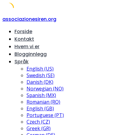
Skip
associazionesiren.org
to
Forside
content
Kontakt
Hvem vi er
Blogginnlegg
Språk
English (US)
Swedish (SE)
Danish (DK)
Norwegian (NO)
Spanish (MX)
Romanian (RO)
English (GB)
Portuguese (PT)
Czech (CZ)
Greek (GR)