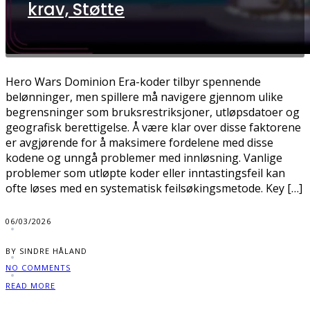
krav, Støtte
Hero Wars Dominion Era-koder tilbyr spennende
belønninger, men spillere må navigere gjennom ulike
begrensninger som bruksrestriksjoner, utløpsdatoer og
geografisk berettigelse. Å være klar over disse faktorene
er avgjørende for å maksimere fordelene med disse
kodene og unngå problemer med innløsning. Vanlige
problemer som utløpte koder eller inntastingsfeil kan
ofte løses med en systematisk feilsøkingsmetode. Key […]
06/03/2026
BY SINDRE HÅLAND
NO COMMENTS
READ MORE