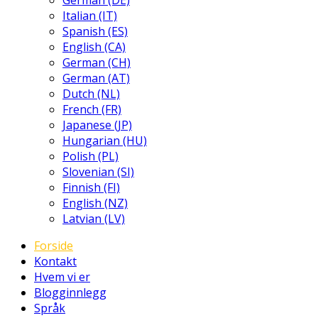
German (DE)
Italian (IT)
Spanish (ES)
English (CA)
German (CH)
German (AT)
Dutch (NL)
French (FR)
Japanese (JP)
Hungarian (HU)
Polish (PL)
Slovenian (SI)
Finnish (FI)
English (NZ)
Latvian (LV)
Forside
Kontakt
Hvem vi er
Blogginnlegg
Språk