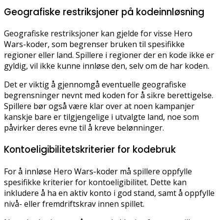
Geografiske restriksjoner på kodeinnløsning
Geografiske restriksjoner kan gjelde for visse Hero
Wars-koder, som begrenser bruken til spesifikke
regioner eller land. Spillere i regioner der en kode ikke er
gyldig, vil ikke kunne innløse den, selv om de har koden.
Det er viktig å gjennomgå eventuelle geografiske
begrensninger nevnt med koden for å sikre berettigelse.
Spillere bør også være klar over at noen kampanjer
kanskje bare er tilgjengelige i utvalgte land, noe som
påvirker deres evne til å kreve belønninger.
Kontoeligibilitetskriterier for kodebruk
For å innløse Hero Wars-koder må spillere oppfylle
spesifikke kriterier for kontoeligibilitet. Dette kan
inkludere å ha en aktiv konto i god stand, samt å oppfylle
nivå- eller fremdriftskrav innen spillet.