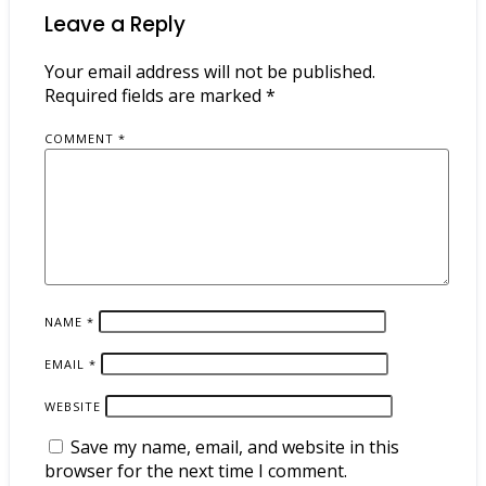
Leave a Reply
Your email address will not be published.
Required fields are marked
*
COMMENT
*
NAME
*
EMAIL
*
WEBSITE
Save my name, email, and website in this
browser for the next time I comment.