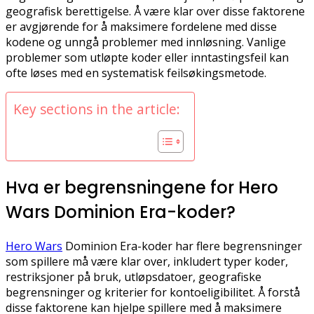
geografisk berettigelse. Å være klar over disse faktorene
er avgjørende for å maksimere fordelene med disse
kodene og unngå problemer med innløsning. Vanlige
problemer som utløpte koder eller inntastingsfeil kan
ofte løses med en systematisk feilsøkingsmetode.
Key sections in the article:
Hva er begrensningene for Hero
Wars Dominion Era-koder?
Hero Wars
Dominion Era-koder har flere begrensninger
som spillere må være klar over, inkludert typer koder,
restriksjoner på bruk, utløpsdatoer, geografiske
begrensninger og kriterier for kontoeligibilitet. Å forstå
disse faktorene kan hjelpe spillere med å maksimere