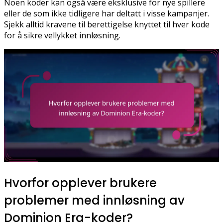
Noen koder kan også være eksklusive for nye spillere
eller de som ikke tidligere har deltatt i visse kampanjer.
Sjekk alltid kravene til berettigelse knyttet til hver kode
for å sikre vellykket innløsning.
Hvorfor opplever brukere
problemer med innløsning av
Dominion Era-koder?