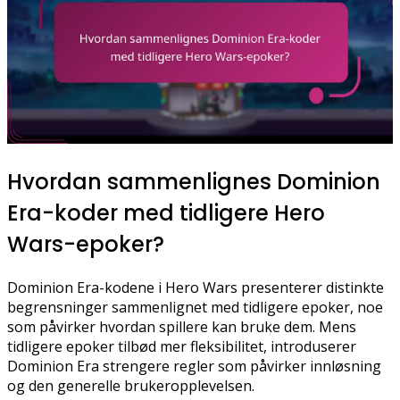
Hvordan sammenlignes Dominion
Era-koder med tidligere Hero
Wars-epoker?
Dominion Era-kodene i Hero Wars presenterer distinkte
begrensninger sammenlignet med tidligere epoker, noe
som påvirker hvordan spillere kan bruke dem. Mens
tidligere epoker tilbød mer fleksibilitet, introduserer
Dominion Era strengere regler som påvirker innløsning
og den generelle brukeropplevelsen.