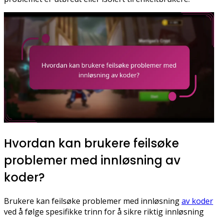
Hvordan kan brukere feilsøke
problemer med innløsning av
koder?
Brukere kan feilsøke problemer med innløsning
av koder
ved å følge spesifikke trinn for å sikre riktig innløsning