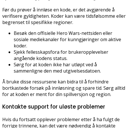
Før du prøver å innløse en kode, er det avgjørende å
verifisere gyldigheten. Koder kan være tidsfølsomme eller
begrenset til spesifikke regioner.
Besøk den offisielle Hero Wars-nettsiden eller
sosiale mediekanaler for kunngjøringer om aktive
koder.
Sjekk fellesskapsfora for brukeropplevelser
angående kodens status.
Sørg for at koden ikke har utløpt ved å
sammenligne den med utgivelsesdatoen.
Å bruke disse ressursene kan bidra til å forhindre
bortkastede forsøk på innløsning og spare tid. Sørg alltid
for at koden er ment for din spillversjon og region.
Kontakte support for uløste problemer
Hvis du fortsatt opplever problemer etter å ha fulgt de
forrige trinnene, kan det være nødvendig å kontakte