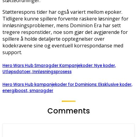
støtteordninger.
Støtterespons tider har også variert mellom epoker.
Tidligere kunne spillere forvente raskere løsninger for
innløsningsproblemer, mens Dominion Era har sett
tregere responstider, noe som gjør det avgjørende for
spillere å holde detaljerte opptegnelser over
kodekravene sine og eventuell korrespondanse med
support.
Hero Wars Hub Smaragder Kampanjekoder: Nye koder,
Utløpsdatoer, Innløsningsprosess
Hero Wars Hub kampanjekoder for Dominions: Eksklusive koder,
energiboost, smaragder
Comments