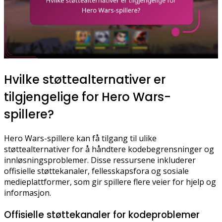
Hvilke støttealternativer er
tilgjengelige for Hero Wars-
spillere?
Hero Wars-spillere kan få tilgang til ulike
støttealternativer for å håndtere kodebegrensninger og
innløsningsproblemer. Disse ressursene inkluderer
offisielle støttekanaler, fellesskapsfora og sosiale
medieplattformer, som gir spillere flere veier for hjelp og
informasjon.
Offisielle støttekanaler for kodeproblemer