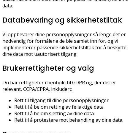
data.
Databevaring og sikkerhetstiltak
Vi oppbevarer dine personopplysninger så lenge det er
nødvendig for formålene de ble samlet inn for, og vi
implementerer passende sikkerhetstiltak for å beskytte
dine data mot uautorisert tilgang.
Brukerrettigheter og valg
Du har rettigheter i henhold til GDPR og, der det er
relevant, CCPA/CPRA, inkludert:
Rett til tilgang til dine personopplysninger.
Rett til å be om retting av feilaktige data.
Rett til å be om sletting av dine data.
Rett til å protestere mot behandling av dine data.