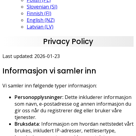
Polish (PL)
Slovenian (SI)
Finnish (FI)
English (NZ)
Latvian (LV)
Privacy Policy
Last updated: 2026-01-23
Informasjon vi samler inn
Vi samler inn følgende typer informasjon:
Personopplysninger:
Dette inkluderer informasjon
som navn, e-postadresse og annen informasjon du
gir oss når du registrerer deg eller bruker våre
tjenester.
Bruksdata:
Informasjon om hvordan nettstedet vårt
brukes, inkludert IP-adresser, nettlesertype,