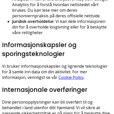
Analytics for å forstå hvordan nettstedet vårt
brukes. Du kan lese mer om deres
personvernpraksis på deres offisielle nettside.
Juridisk overholdelse:
Vi kan dele informasjonen
din for å overholde lovgivning eller for å beskytte
våre rettigheter.
Informasjonskapsler og
sporingsteknologier
Vi bruker informasjonskapsler og lignende teknologier
for å samle inn data om din aktivitet. For mer
informasjon, vennligst se vår
Cookie Policy
.
Internasjonale overføringer
Dine personopplysninger kan bli overført til og
behandlet i land utenfor ditt hjemland. Vi vil sikre at
passende sikkerhetstiltak er på plass for å beskytte dine