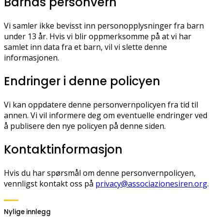
Barnas personvern
Vi samler ikke bevisst inn personopplysninger fra barn
under 13 år. Hvis vi blir oppmerksomme på at vi har
samlet inn data fra et barn, vil vi slette denne
informasjonen.
Endringer i denne policyen
Vi kan oppdatere denne personvernpolicyen fra tid til
annen. Vi vil informere deg om eventuelle endringer ved
å publisere den nye policyen på denne siden.
Kontaktinformasjon
Hvis du har spørsmål om denne personvernpolicyen,
vennligst kontakt oss på
privacy@associazionesiren.org
.
Nylige innlegg