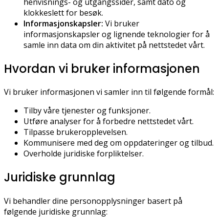
henvisnings- og utgangssider, samt dato og
klokkeslett for besøk.
Informasjonskapsler:
Vi bruker
informasjonskapsler og lignende teknologier for å
samle inn data om din aktivitet på nettstedet vårt.
Hvordan vi bruker informasjonen
Vi bruker informasjonen vi samler inn til følgende formål:
Tilby våre tjenester og funksjoner.
Utføre analyser for å forbedre nettstedet vårt.
Tilpasse brukeropplevelsen.
Kommunisere med deg om oppdateringer og tilbud.
Overholde juridiske forpliktelser.
Juridiske grunnlag
Vi behandler dine personopplysninger basert på
følgende juridiske grunnlag: