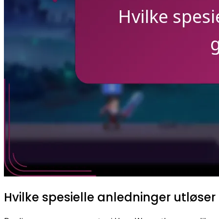
Hvilke spesielle anledninger utløs