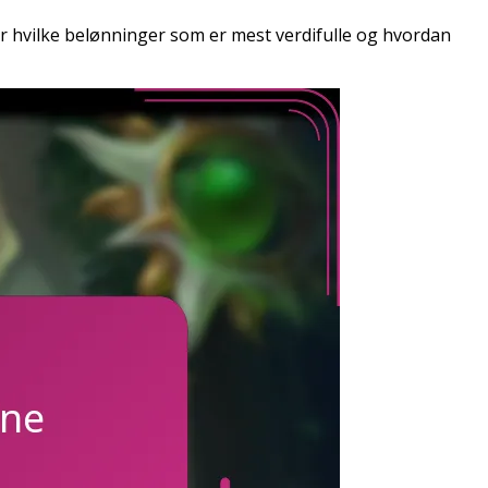
er hvilke belønninger som er mest verdifulle og hvordan