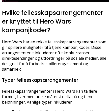
Hvilke fellesskapsarrangementer
er knyttet til Hero Wars
kampanjkoder?
Hero Wars har en rekke fellesskapsarrangementer som
gir spillere muligheter til å tjene kampanjkoder. Disse
arrangementene inkluderer ofte konkurranser,
direktesendinger og utfordringer på sosiale medier, alle
designet for å forbedre spillerengasjement og
samarbeid.
Typer fellesskapsarrangementer
Fellesskapsarrangementer i Hero Wars kan ta flere
former, hver med unike måter å delta på og tjene
belønninger. Vanlige typer inkluderer: