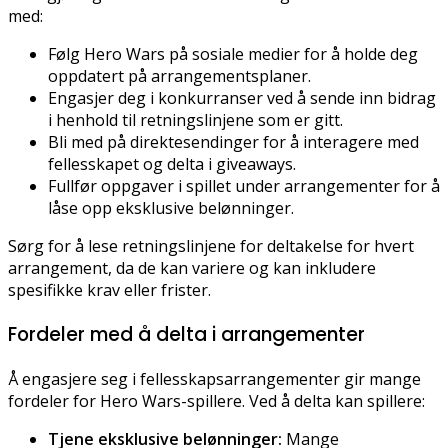
med:
Følg Hero Wars på sosiale medier for å holde deg
oppdatert på arrangementsplaner.
Engasjer deg i konkurranser ved å sende inn bidrag
i henhold til retningslinjene som er gitt.
Bli med på direktesendinger for å interagere med
fellesskapet og delta i giveaways.
Fullfør oppgaver i spillet under arrangementer for å
låse opp eksklusive belønninger.
Sørg for å lese retningslinjene for deltakelse for hvert
arrangement, da de kan variere og kan inkludere
spesifikke krav eller frister.
Fordeler med å delta i arrangementer
Å engasjere seg i fellesskapsarrangementer gir mange
fordeler for Hero Wars-spillere. Ved å delta kan spillere:
Tjene eksklusive belønninger:
Mange