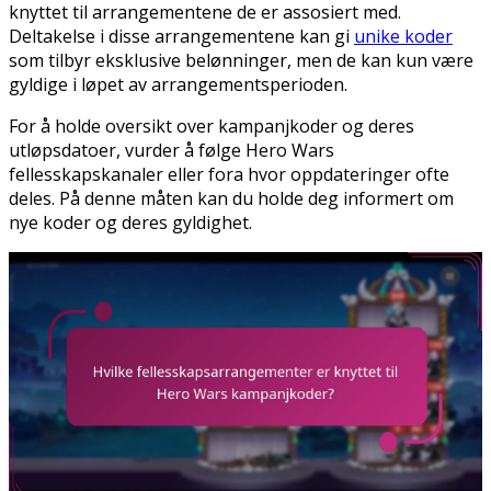
knyttet til arrangementene de er assosiert med.
Deltakelse i disse arrangementene kan gi
unike koder
som tilbyr eksklusive belønninger, men de kan kun være
gyldige i løpet av arrangementsperioden.
For å holde oversikt over kampanjkoder og deres
utløpsdatoer, vurder å følge Hero Wars
fellesskapskanaler eller fora hvor oppdateringer ofte
deles. På denne måten kan du holde deg informert om
nye koder og deres gyldighet.