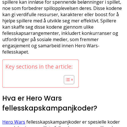
spillere kan innløse for spennende belønninger i spillet,
noe som forbedrer spillopplevelsen deres. Disse kodene
kan gi verdifulle ressurser, karakterer eller boost for å
hjelpe spillere med å utvikle seg mer effektivt. Spillere
kan skaffe seg disse kodene gjennom ulike
fellesskapsarrangementer, inkludert konkurranser og
utfordringer på sosiale medier, som fremmer
engasjement og samarbeid innen Hero Wars-
fellesskapet.
Key sections in the article:
Hva er Hero Wars
fellesskapskampanjkoder?
Hero Wars
fellesskapskampanjkoder er spesielle koder