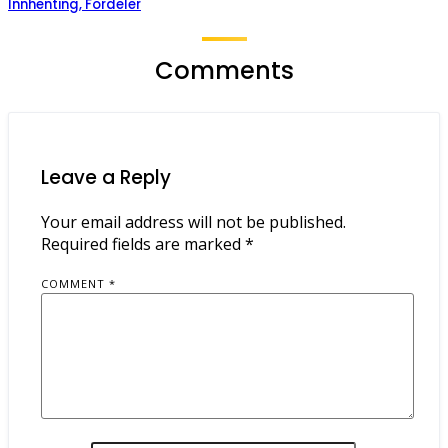
Innhenting, Fordeler
Comments
Leave a Reply
Your email address will not be published.
Required fields are marked
*
COMMENT
*