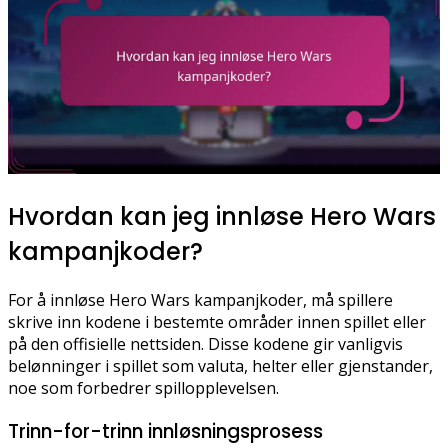
Hvordan kan jeg innløse Hero Wars
kampanjkoder?
For å innløse Hero Wars kampanjkoder, må spillere
skrive inn kodene i bestemte områder innen spillet eller
på den offisielle nettsiden. Disse kodene gir vanligvis
belønninger i spillet som valuta, helter eller gjenstander,
noe som forbedrer spillopplevelsen.
Trinn-for-trinn innløsningsprosess