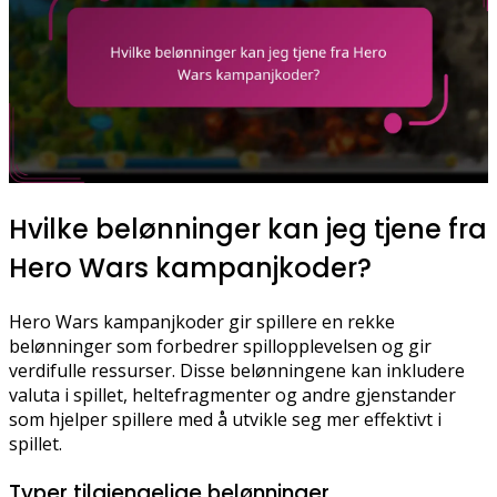
Hvilke belønninger kan jeg tjene fra
Hero Wars kampanjkoder?
Hero Wars kampanjkoder gir spillere en rekke
belønninger som forbedrer spillopplevelsen og gir
verdifulle ressurser. Disse belønningene kan inkludere
valuta i spillet, heltefragmenter og andre gjenstander
som hjelper spillere med å utvikle seg mer effektivt i
spillet.
Typer tilgjengelige belønninger