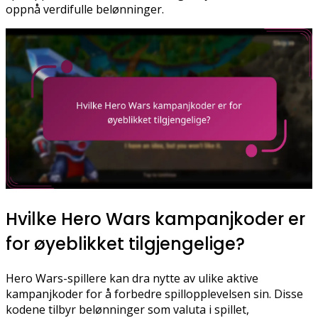
oppnå verdifulle belønninger.
Hvilke Hero Wars kampanjkoder er
for øyeblikket tilgjengelige?
Hero Wars-spillere kan dra nytte av ulike aktive
kampanjkoder for å forbedre spillopplevelsen sin. Disse
kodene tilbyr belønninger som valuta i spillet,