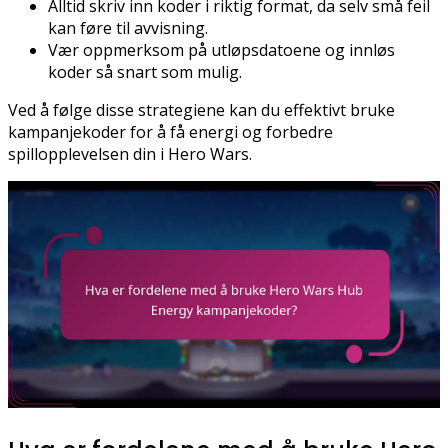
Alltid skriv inn koder i riktig format, da selv små feil
kan føre til avvisning.
Vær oppmerksom på utløpsdatoene og innløs
koder så snart som mulig.
Ved å følge disse strategiene kan du effektivt bruke
kampanjekoder for å få energi og forbedre
spillopplevelsen din i Hero Wars.