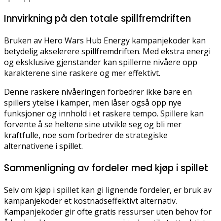
Innvirkning på den totale spillfremdriften
Bruken av Hero Wars Hub Energy kampanjekoder kan
betydelig akselerere spillfremdriften. Med ekstra energi
og eksklusive gjenstander kan spillerne nivåere opp
karakterene sine raskere og mer effektivt.
Denne raskere nivåeringen forbedrer ikke bare en
spillers ytelse i kamper, men låser også opp nye
funksjoner og innhold i et raskere tempo. Spillere kan
forvente å se heltene sine utvikle seg og bli mer
kraftfulle, noe som forbedrer de strategiske
alternativene i spillet.
Sammenligning av fordeler med kjøp i spillet
Selv om kjøp i spillet kan gi lignende fordeler, er bruk av
kampanjekoder et kostnadseffektivt alternativ.
Kampanjekoder gir ofte gratis ressurser uten behov for