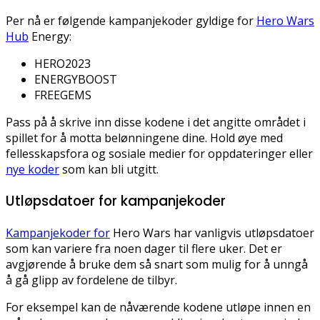
Per nå er følgende kampanjekoder gyldige for
Hero Wars
Hub
Energy:
HERO2023
ENERGYBOOST
FREEGEMS
Pass på å skrive inn disse kodene i det angitte området i
spillet for å motta belønningene dine. Hold øye med
fellesskapsfora og sosiale medier for oppdateringer eller
nye koder
som kan bli utgitt.
Utløpsdatoer for kampanjekoder
Kampanjekoder for
Hero Wars har vanligvis utløpsdatoer
som kan variere fra noen dager til flere uker. Det er
avgjørende å bruke dem så snart som mulig for å unngå
å gå glipp av fordelene de tilbyr.
For eksempel kan de nåværende kodene utløpe innen en