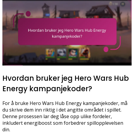
Hvordan bruker jeg Hero Wars Hub
Energy kampanjekoder?
For å bruke Hero Wars Hub Energy kampanjekoder, må
du skrive dem inn riktig i det angitte området i spillet.
Denne prosessen lar deg låse opp ulike fordeler,
inkludert energiboost som forbedrer spillopplevelsen
din.