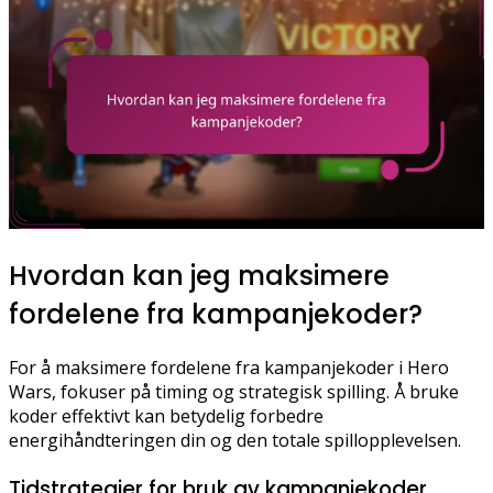
Hvordan kan jeg maksimere
fordelene fra kampanjekoder?
For å maksimere fordelene fra kampanjekoder i Hero
Wars, fokuser på timing og strategisk spilling. Å bruke
koder effektivt kan betydelig forbedre
energihåndteringen din og den totale spillopplevelsen.
Tidstrategier for bruk av kampanjekoder