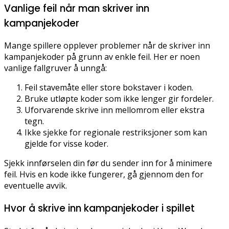
Vanlige feil når man skriver inn
kampanjekoder
Mange spillere opplever problemer når de skriver inn
kampanjekoder på grunn av enkle feil. Her er noen
vanlige fallgruver å unngå:
Feil stavemåte eller store bokstaver i koden.
Bruke utløpte koder som ikke lenger gir fordeler.
Uforvarende skrive inn mellomrom eller ekstra
tegn.
Ikke sjekke for regionale restriksjoner som kan
gjelde for visse koder.
Sjekk innførselen din før du sender inn for å minimere
feil. Hvis en kode ikke fungerer, gå gjennom den for
eventuelle avvik.
Hvor å skrive inn kampanjekoder i spillet