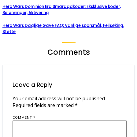
Hero Wars Dominion Era Smaragdkoder: Eksklusive koder,
Belønninger, Aktivering
Hero Wars Daglige Gave FAQ: Vanlige spørsmål, Feilsøking,
Støtte
Comments
Leave a Reply
Your email address will not be published.
Required fields are marked
*
COMMENT
*