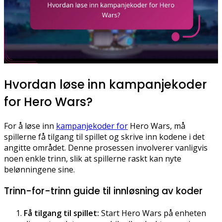
Hvordan løse inn kampanjekoder
for Hero Wars?
For å løse inn
kampanjekoder for
Hero Wars, må
spillerne få tilgang til spillet og skrive inn kodene i det
angitte området. Denne prosessen involverer vanligvis
noen enkle trinn, slik at spillerne raskt kan nyte
belønningene sine.
Trinn-for-trinn guide til innløsning av koder
Få tilgang til spillet:
Start Hero Wars på enheten