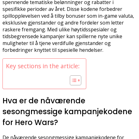
spennende tematiske belønninger og rabatter i
spesifikke perioder av året. Disse kodene forbedrer
spillopplevelsen ved å tilby bonuser som in-game valuta,
eksklusive gjenstander og andre fordeler som letter
raskere fremgang. Med ulike høytidsspesialer og
tidsbegrensede kampanjer kan spillerne nyte unike
muligheter til å tjene verdifulle gjenstander og
forbedringer knyttet til spesielle hendelser.
Key sections in the article:
Hva er de nåværende
sesongmessige kampanjekodene
for Hero Wars?
De nåværende sesongmessige kampanjekodene for