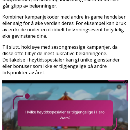
går glipp av belønninger.
Kombiner kampanjekoder med andre in-game hendelser
eller salg for å øke verdien deres. For eksempel kan bruk
av en kode under en dobbelt belønningsevent betydelig
øke gevinstene dine.
Til slutt, hold øye med sesongmessige kampanjer, da
disse ofte tilbyr de mest lukrative belønningene.
Deltakelse i høytidsspesialer kan gi unike gjenstander
eller bonuser som ikke er tilgjengelige på andre
tidspunkter av året.