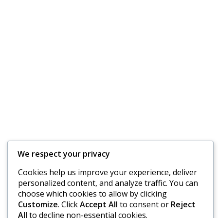
We respect your privacy
Cookies help us improve your experience, deliver
personalized content, and analyze traffic. You can
choose which cookies to allow by clicking
Customize
. Click
Accept All
to consent or
Reject
All
to decline non-essential cookies.