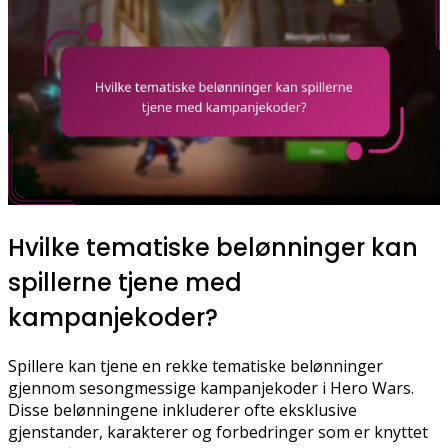
Hvilke tematiske belønninger kan
spillerne tjene med
kampanjekoder?
Spillere kan tjene en rekke tematiske belønninger
gjennom sesongmessige kampanjekoder i Hero Wars.
Disse belønningene inkluderer ofte eksklusive
gjenstander, karakterer og forbedringer som er knyttet