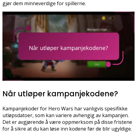
gjør dem minneverdige for spillerne.
Når utløper kampanjekodene?
Kampanjekoder for Hero Wars har vanligvis spesifikke
utløpsdatoer, som kan variere avhengig av kampanjen.
Det er avgjørende å være oppmerksom på disse fristene
for å sikre at du kan løse inn kodene før de blir ugyldige.