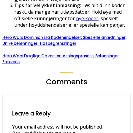
Tips for vellykket innløsning:
Løs alltid inn koder
raskt, da mange har utløpsdatoer. Hold øye med
offisielle kunngjøringer for
nye koder
, spesielt
under høytidshendelser eller spesielle kampanjer.
Hero Wars Dominion Era Kodehendelser: Spesielle anledninger,
Unike belønninger, Tidsbegrensninger
Hero Wars Daglige Gaver: Innløsningsprosess, Belønninger,
Frekvens
Comments
Leave a Reply
Your email address will not be published.