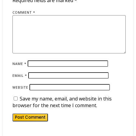
Required fields are marked
*
COMMENT
*
NAME
*
EMAIL
*
WEBSITE
Save my name, email, and website in this
browser for the next time I comment.